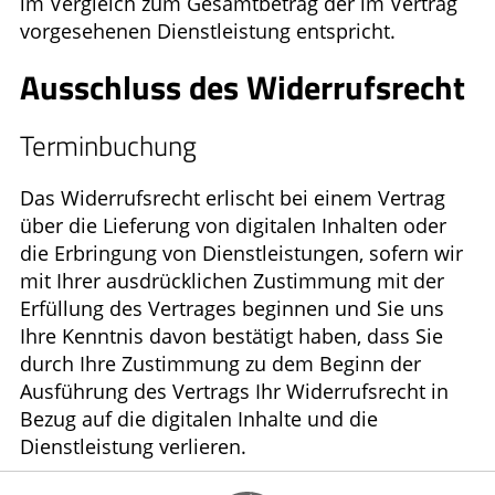
im Vergleich zum Gesamtbetrag der im Vertrag
vorgesehenen Dienstleistung entspricht.
Ausschluss des Widerrufsrecht
Terminbuchung
Das Widerrufsrecht erlischt bei einem Vertrag
über die Lieferung von digitalen Inhalten oder
die Erbringung von Dienstleistungen, sofern wir
mit Ihrer ausdrücklichen Zustimmung mit der
Erfüllung des Vertrages beginnen und Sie uns
Ihre Kenntnis davon bestätigt haben, dass Sie
durch Ihre Zustimmung zu dem Beginn der
Ausführung des Vertrags Ihr Widerrufsrecht in
Bezug auf die digitalen Inhalte und die
Dienstleistung verlieren.