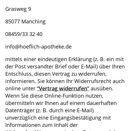
Grasweg 9
85077 Manching
08459/33 32 40
info@hoeflich-apotheke.de
mittels einer eindeutigen Erklärung (z. B. ein mit
der Post versandter Brief oder E-Mail) über Ihren
Entschluss, diesen Vertrag zu widerrufen,
informieren. Sie können Ihr Widerrufsrecht auch
online unter
“Vertrag widerrufen”
ausüben.
Wenn Sie diese Online-Funktion nutzen,
übermitteln wir Ihnen auf einem dauerhaften
Datenträger (z. B. durch eine E-Mail)
unverzüglich eine Eingangsbestätigung mit
Informationen zum Inhalt der