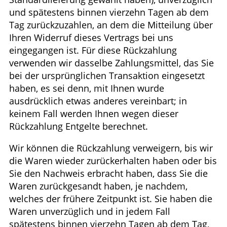
und spätestens binnen vierzehn Tagen ab dem
Tag zurückzuzahlen, an dem die Mitteilung über
Ihren Widerruf dieses Vertrags bei uns
eingegangen ist. Für diese Rückzahlung
verwenden wir dasselbe Zahlungsmittel, das Sie
bei der ursprünglichen Transaktion eingesetzt
haben, es sei denn, mit Ihnen wurde
ausdrücklich etwas anderes vereinbart; in
keinem Fall werden Ihnen wegen dieser
Rückzahlung Entgelte berechnet.
Wir können die Rückzahlung verweigern, bis wir
die Waren wieder zurückerhalten haben oder bis
Sie den Nachweis erbracht haben, dass Sie die
Waren zurückgesandt haben, je nachdem,
welches der frühere Zeitpunkt ist. Sie haben die
Waren unverzüglich und in jedem Fall
spätestens binnen vierzehn Tagen ab dem Tag,