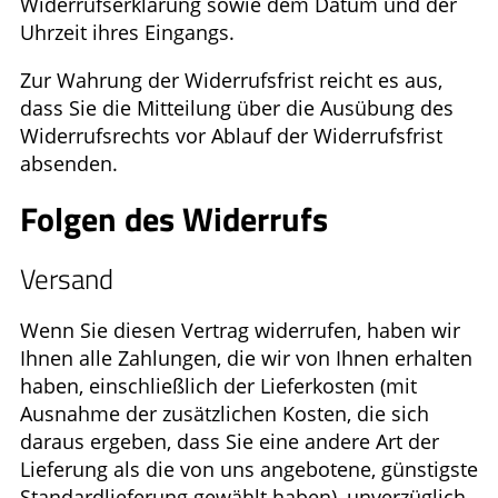
Widerrufserklärung sowie dem Datum und der
Uhrzeit ihres Eingangs.
Zur Wahrung der Widerrufsfrist reicht es aus,
dass Sie die Mitteilung über die Ausübung des
Widerrufsrechts vor Ablauf der Widerrufsfrist
absenden.
Folgen des Widerrufs
Versand
Wenn Sie diesen Vertrag widerrufen, haben wir
Ihnen alle Zahlungen, die wir von Ihnen erhalten
haben, einschließlich der Lieferkosten (mit
Ausnahme der zusätzlichen Kosten, die sich
daraus ergeben, dass Sie eine andere Art der
Lieferung als die von uns angebotene, günstigste
Standardlieferung gewählt haben), unverzüglich