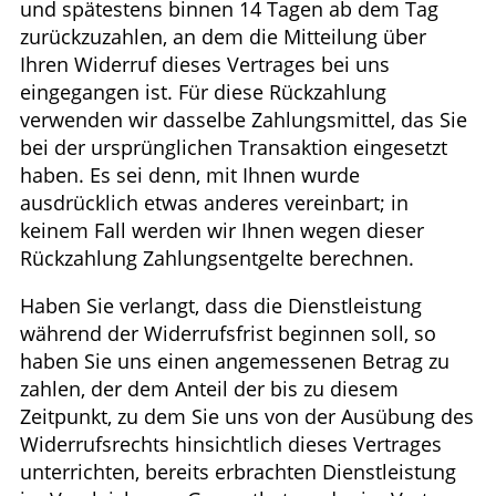
und spätestens binnen 14 Tagen ab dem Tag
zurückzuzahlen, an dem die Mitteilung über
Ihren Widerruf dieses Vertrages bei uns
eingegangen ist. Für diese Rückzahlung
verwenden wir dasselbe Zahlungsmittel, das Sie
bei der ursprünglichen Transaktion eingesetzt
haben. Es sei denn, mit Ihnen wurde
ausdrücklich etwas anderes vereinbart; in
keinem Fall werden wir Ihnen wegen dieser
Rückzahlung Zahlungsentgelte berechnen.
Haben Sie verlangt, dass die Dienstleistung
während der Widerrufsfrist beginnen soll, so
haben Sie uns einen angemessenen Betrag zu
zahlen, der dem Anteil der bis zu diesem
Zeitpunkt, zu dem Sie uns von der Ausübung des
Widerrufsrechts hinsichtlich dieses Vertrages
unterrichten, bereits erbrachten Dienstleistung