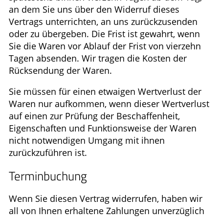
an dem Sie uns über den Widerruf dieses
Vertrags unterrichten, an uns zurückzusenden
oder zu übergeben. Die Frist ist gewahrt, wenn
Sie die Waren vor Ablauf der Frist von vierzehn
Tagen absenden. Wir tragen die Kosten der
Rücksendung der Waren.
Sie müssen für einen etwaigen Wertverlust der
Waren nur aufkommen, wenn dieser Wertverlust
auf einen zur Prüfung der Beschaffenheit,
Eigenschaften und Funktionsweise der Waren
nicht notwendigen Umgang mit ihnen
zurückzuführen ist.
Terminbuchung
Wenn Sie diesen Vertrag widerrufen, haben wir
all von Ihnen erhaltene Zahlungen unverzüglich