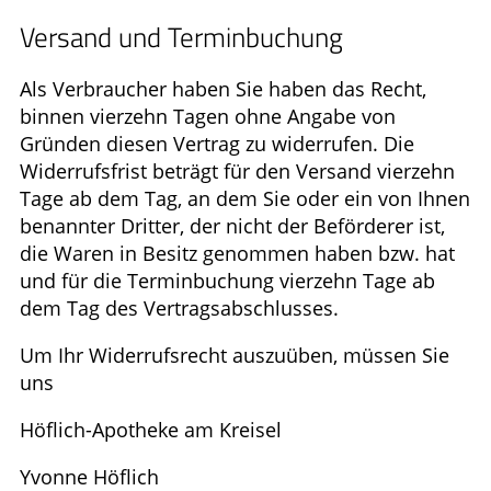
ELTERN UND KIND
Versand und Terminbuchung
Als Verbraucher haben Sie haben das Recht,
binnen vierzehn Tagen ohne Angabe von
Gründen diesen Vertrag zu widerrufen. Die
Widerrufsfrist beträgt für den Versand vierzehn
Tage ab dem Tag, an dem Sie oder ein von Ihnen
benannter Dritter, der nicht der Beförderer ist,
die Waren in Besitz genommen haben bzw. hat
und für die Terminbuchung vierzehn Tage ab
dem Tag des Vertragsabschlusses.
Um Ihr Widerrufsrecht auszuüben, müssen Sie
uns
Höflich-Apotheke am Kreisel
Yvonne Höflich