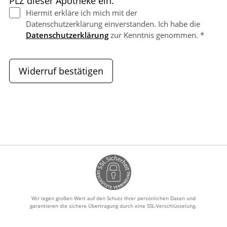
PLZ dieser Apotheke ein.
Hiermit erkläre ich mich mit der
Datenschutzerklärung einverstanden. Ich habe die
Datenschutzerklärung
zur Kenntnis genommen. *
Widerruf bestätigen
Wir legen großen Wert auf den Schutz Ihrer persönlichen Daten und
garantieren die sichere Übertragung durch eine SSL-Verschlüsselung.