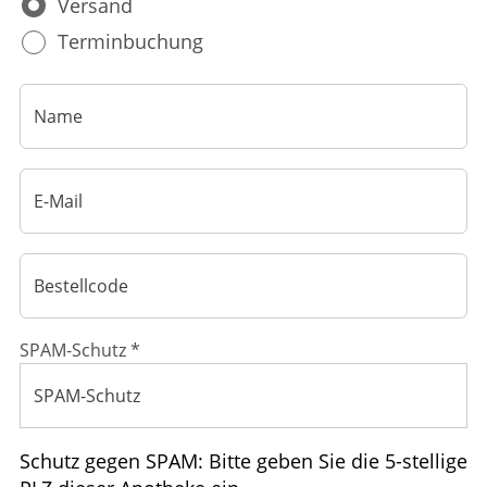
Versand
ELTERN UND KIND
Terminbuchung
SPAM-Schutz *
Schutz gegen SPAM: Bitte geben Sie die 5-stellige