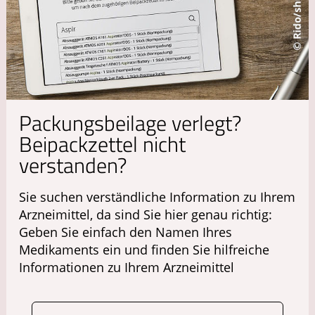
Packungsbeilage verlegt?
Beipackzettel nicht
verstanden?
Sie suchen verständliche Information zu Ihrem
Arzneimittel, da sind Sie hier genau richtig:
Geben Sie einfach den Namen Ihres
Medikaments ein und finden Sie hilfreiche
Informationen zu Ihrem Arzneimittel