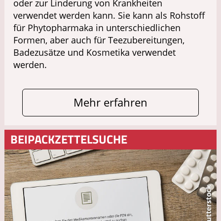
oder zur Linderung von Krankheiten
verwendet werden kann. Sie kann als Rohstoff
für Phytopharmaka in unterschiedlichen
Formen, aber auch für Teezubereitungen,
Badezusätze und Kosmetika verwendet
werden.
Mehr erfahren
BEIPACKZETTELSUCHE