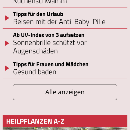
Küchenschwamm
Tipps für den Urlaub
Reisen mit der Anti-Baby-Pille
Ab UV-Index von 3 aufsetzen
Sonnenbrille schützt vor
Augenschäden
Tipps für Frauen und Mädchen
Gesund baden
Alle anzeigen
HEILPFLANZEN A-Z