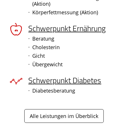
(Aktion)
Körperfettmessung (Aktion)
Schwerpunkt Ernährung
Beratung
Cholesterin
Gicht
Übergewicht
Schwerpunkt Diabetes
Diabetesberatung
Alle Leistungen im Überblick