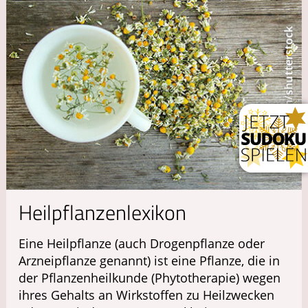
Heilpflanzenlexikon
Eine Heilpflanze (auch Drogenpflanze oder
Arzneipflanze genannt) ist eine Pflanze, die in
der Pflanzenheilkunde (Phytotherapie) wegen
ihres Gehalts an Wirkstoffen zu Heilzwecken